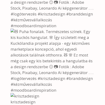
krisztadesign