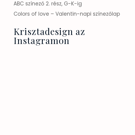
ABC színező 2. rész, G-K-ig
Colors of love – Valentin-napi színezőlap
Krisztadesign az
Instagramon