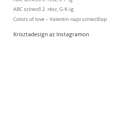
ABC színező 2. rész, G-K-ig
Colors of love – Valentin-napi színezőlap
Krisztadesign az Instagramon