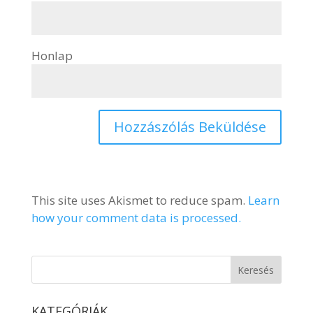
Honlap
This site uses Akismet to reduce spam.
Learn
how your comment data is processed.
KATEGÓRIÁK