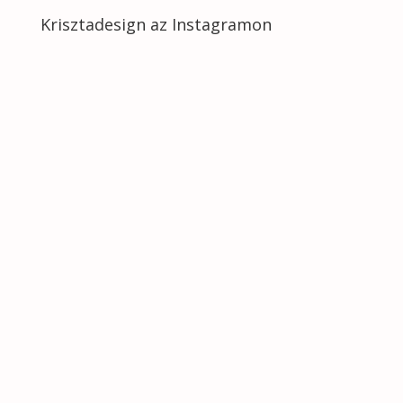
Krisztadesign az Instagramon