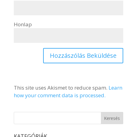
Honlap
This site uses Akismet to reduce spam.
Learn
how your comment data is processed.
KATEGÓRIÁK